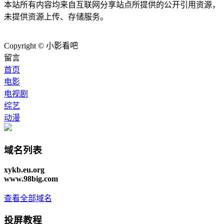
本站所有内容均来自互联网分享站点所提供的公开引用资源，
未提供资源上传、存储服务。
Copyright © 小影看吧
留言
首页
电影
电视剧
综艺
动漫
域名列表
xykb.eu.org
www.98big.com
查看全部域名
投屏教程