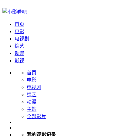
首页
电影
电视剧
综艺
动漫
影视
首页
电影
电视剧
综艺
动漫
主站
全部影片
我的观影记录