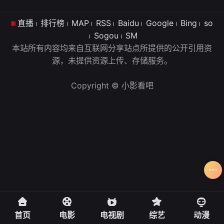
直播
排行榜
MAP
RSS
Baidu
Google
Bing
so
Sogou
SM
本站所有内容均来自互联网分享站点所提供的公开引用资
源，未提供资源上传、存储服务。
Copyright © 小影看吧
首页
电影
电视剧
综艺
动漫