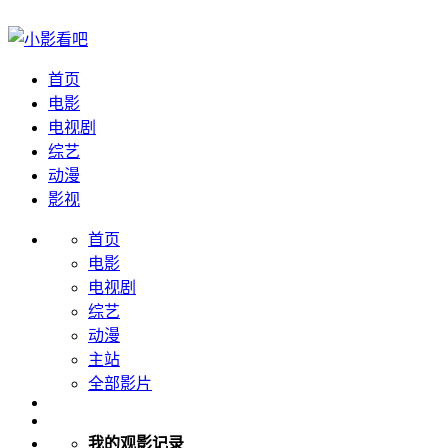
首页
电影
电视剧
综艺
动漫
影视
首页
电影
电视剧
综艺
动漫
主站
全部影片
我的观影记录