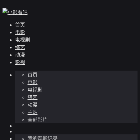
首页
电影
电视剧
综艺
动漫
影视
首页
电影
电视剧
综艺
动漫
主站
全部影片
我的观影记录