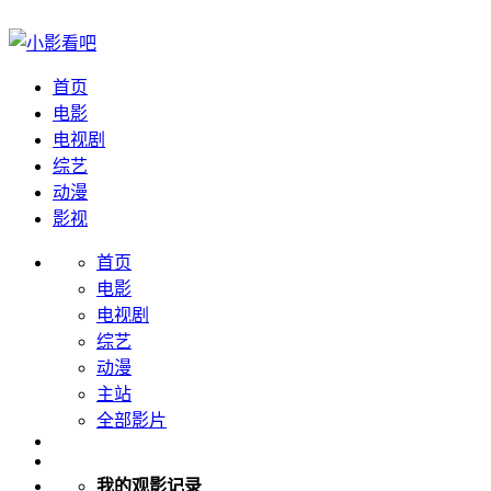
首页
电影
电视剧
综艺
动漫
影视
首页
电影
电视剧
综艺
动漫
主站
全部影片
我的观影记录