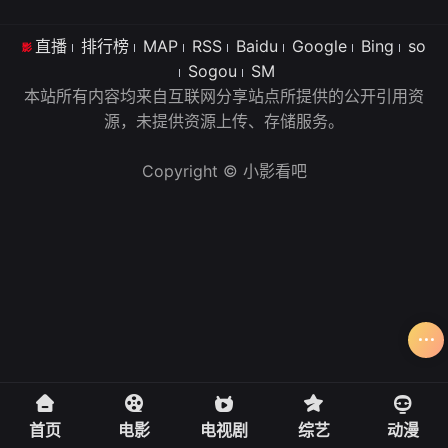
直播
排行榜
MAP
RSS
Baidu
Google
Bing
so
Sogou
SM
本站所有内容均来自互联网分享站点所提供的公开引用资
源，未提供资源上传、存储服务。
Copyright © 小影看吧
首页
电影
电视剧
综艺
动漫