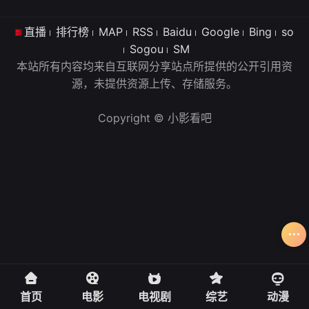
直播
排行榜
MAP
RSS
Baidu
Google
Bing
so
Sogou
SM
本站所有内容均来自互联网分享站点所提供的公开引用资
源，未提供资源上传、存储服务。
Copyright © 小影看吧
首页
电影
电视剧
综艺
动漫