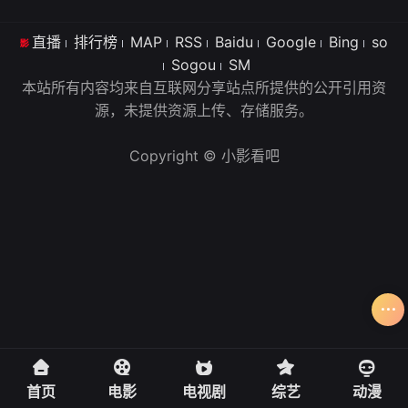
直播
排行榜
MAP
RSS
Baidu
Google
Bing
so
Sogou
SM
本站所有内容均来自互联网分享站点所提供的公开引用资
源，未提供资源上传、存储服务。
Copyright © 小影看吧
首页
电影
电视剧
综艺
动漫