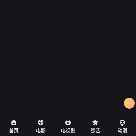
首页
电影
电视剧
综艺
动漫