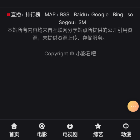
直播
排行榜
MAP
RSS
Baidu
Google
Bing
so
Sogou
SM
本站所有内容均来自互联网分享站点所提供的公开引用资
源，未提供资源上传、存储服务。
Copyright © 小影看吧
首页
电影
电视剧
综艺
动漫