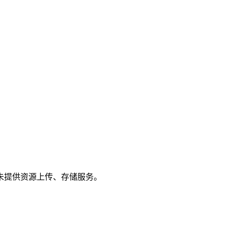
未提供资源上传、存储服务。