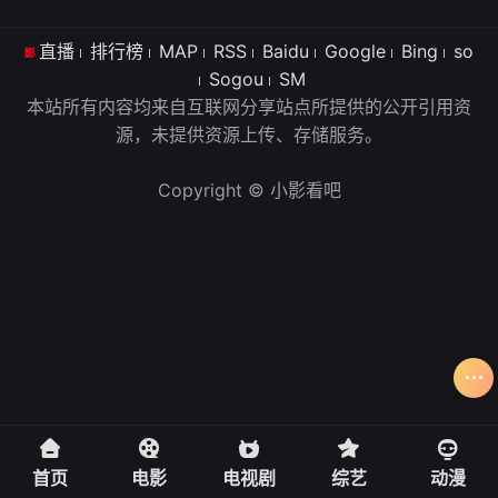
直播
排行榜
MAP
RSS
Baidu
Google
Bing
so
Sogou
SM
本站所有内容均来自互联网分享站点所提供的公开引用资
源，未提供资源上传、存储服务。
Copyright © 小影看吧
首页
电影
电视剧
综艺
动漫