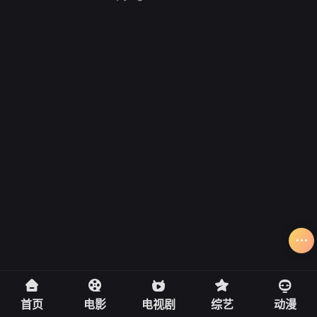
首页
电影
电视剧
综艺
动漫