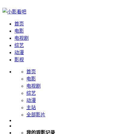
首页
电影
电视剧
综艺
动漫
影视
首页
电影
电视剧
综艺
动漫
主站
全部影片
我的观影记录