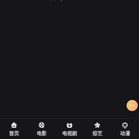
首页
电影
电视剧
综艺
动漫