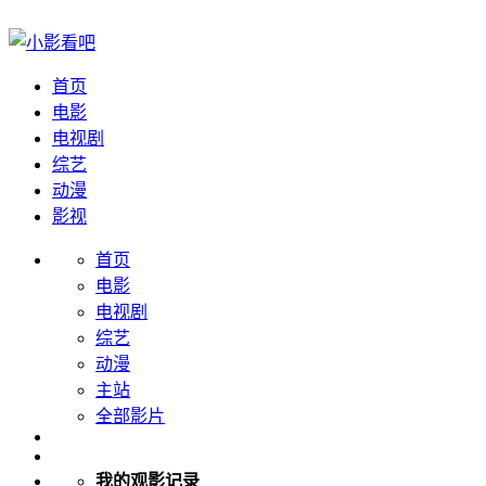
首页
电影
电视剧
综艺
动漫
影视
首页
电影
电视剧
综艺
动漫
主站
全部影片
我的观影记录