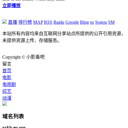
立即播放
直播
排行榜
MAP
RSS
Baidu
Google
Bing
so
Sogou
SM
本站所有内容均来自互联网分享站点所提供的公开引用资源，
未提供资源上传、存储服务。
Copyright © 小影看吧
留言
首页
电影
电视剧
综艺
动漫
域名列表
xykb.eu.org