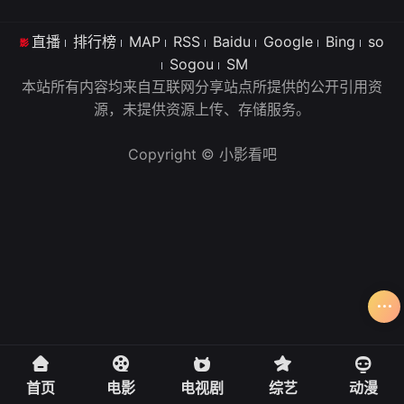
直播
排行榜
MAP
RSS
Baidu
Google
Bing
so
Sogou
SM
本站所有内容均来自互联网分享站点所提供的公开引用资
源，未提供资源上传、存储服务。
Copyright © 小影看吧
首页
电影
电视剧
综艺
动漫