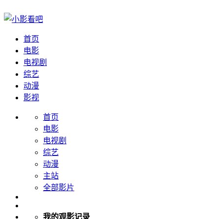
首页
电影
电视剧
综艺
动漫
影视
首页
电影
电视剧
综艺
动漫
主站
全部影片
我的观影记录