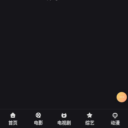
首页
电影
电视剧
综艺
动漫