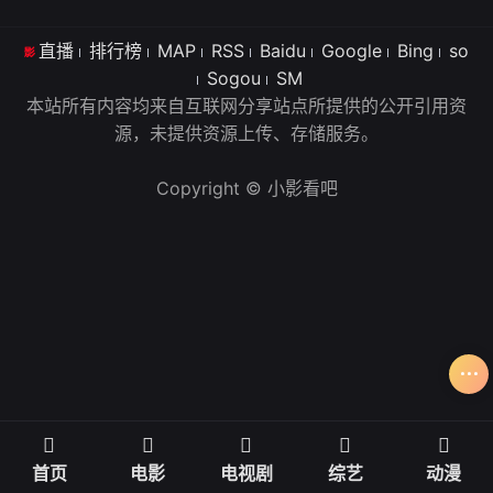
直播
排行榜
MAP
RSS
Baidu
Google
Bing
so
Sogou
SM
本站所有内容均来自互联网分享站点所提供的公开引用资
源，未提供资源上传、存储服务。
Copyright © 小影看吧
首页
电影
电视剧
综艺
动漫