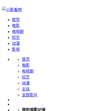
首页
电影
电视剧
综艺
动漫
影视
首页
电影
电视剧
综艺
动漫
主站
全部影片
我的观影记录