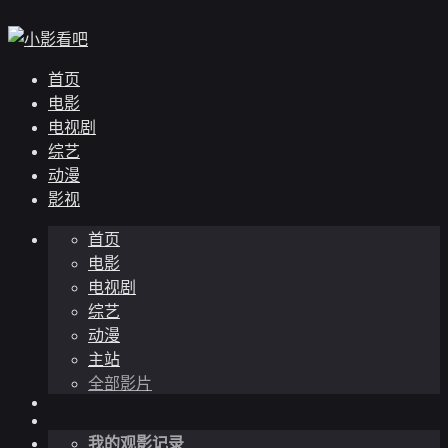
首页
电影
电视剧
综艺
动漫
影视
首页
电影
电视剧
综艺
动漫
主站
全部影片
我的观影记录