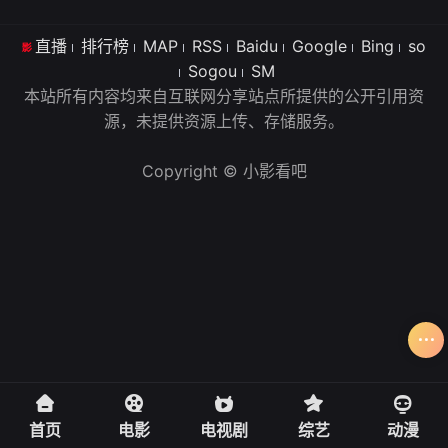
直播
排行榜
MAP
RSS
Baidu
Google
Bing
so
Sogou
SM
本站所有内容均来自互联网分享站点所提供的公开引用资
源，未提供资源上传、存储服务。
Copyright © 小影看吧
首页
电影
电视剧
综艺
动漫