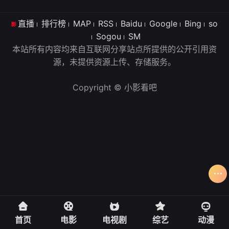
直播
排行榜
MAP
RSS
Baidu
Google
Bing
so
Sogou
SM
本站所有内容均来自互联网分享站点所提供的公开引用资
源，未提供资源上传、存储服务。
Copyright © 小影看吧
首页
电影
电视剧
综艺
动漫