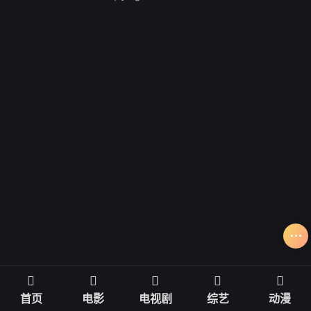
首页
电影
电视剧
综艺
动漫