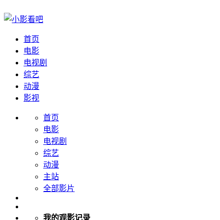
首页
电影
电视剧
综艺
动漫
影视
首页
电影
电视剧
综艺
动漫
主站
全部影片
我的观影记录