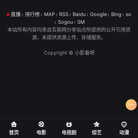
直播
排行榜
MAP
RSS
Baidu
Google
Bing
so
Sogou
SM
本站所有内容均来自互联网分享站点所提供的公开引用资
源，未提供资源上传、存储服务。
Copyright © 小影看吧
首页
电影
电视剧
综艺
动漫