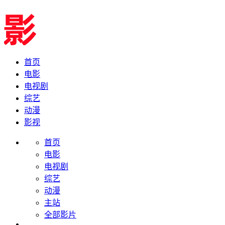
首页
电影
电视剧
综艺
动漫
影视
首页
电影
电视剧
综艺
动漫
主站
全部影片