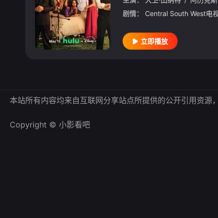
剧情：
立即播放
本站所有内容均来自互联网分享站点所提供的公开引用资源
Copyright © 小影看吧