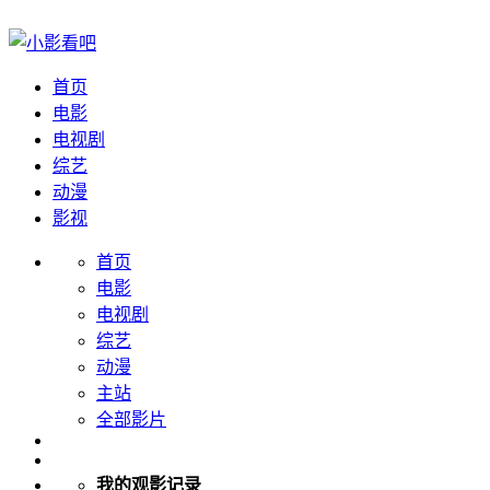
首页
电影
电视剧
综艺
动漫
影视
首页
电影
电视剧
综艺
动漫
主站
全部影片
我的观影记录