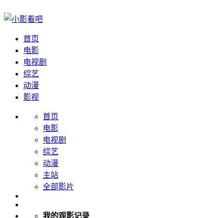
首页
电影
电视剧
综艺
动漫
影视
首页
电影
电视剧
综艺
动漫
主站
全部影片
我的观影记录