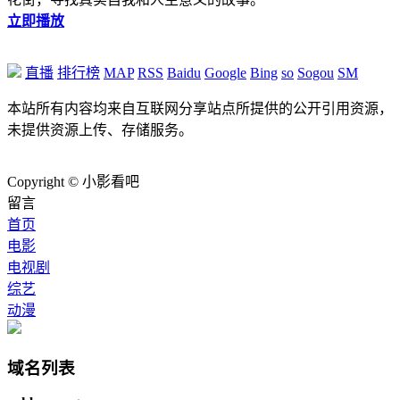
立即播放
直播
排行榜
MAP
RSS
Baidu
Google
Bing
so
Sogou
SM
本站所有内容均来自互联网分享站点所提供的公开引用资源，
未提供资源上传、存储服务。
Copyright © 小影看吧
留言
首页
电影
电视剧
综艺
动漫
域名列表