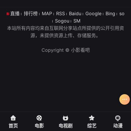
直播
排行榜
MAP
RSS
Baidu
Google
Bing
so
Sogou
SM
本站所有内容均来自互联网分享站点所提供的公开引用资
源，未提供资源上传、存储服务。
Copyright © 小影看吧
首页
电影
电视剧
综艺
动漫