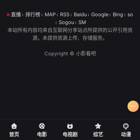
直播
排行榜
MAP
RSS
Baidu
Google
Bing
so
Sogou
SM
本站所有内容均来自互联网分享站点所提供的公开引用资
源，未提供资源上传、存储服务。
Copyright © 小影看吧
首页
电影
电视剧
综艺
动漫