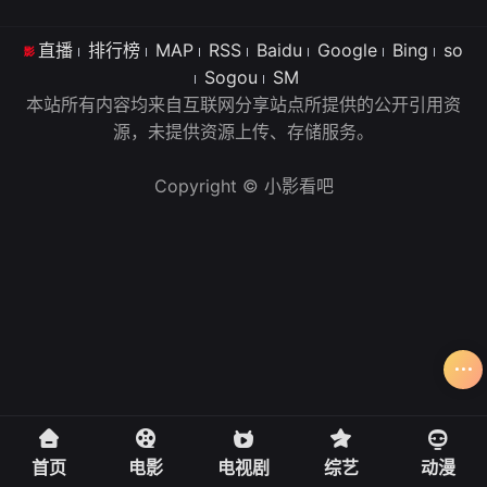
直播
排行榜
MAP
RSS
Baidu
Google
Bing
so
Sogou
SM
本站所有内容均来自互联网分享站点所提供的公开引用资
源，未提供资源上传、存储服务。
Copyright © 小影看吧
首页
电影
电视剧
综艺
动漫