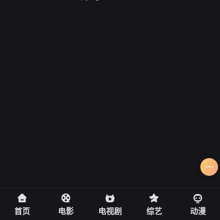
首页
电影
电视剧
综艺
动漫