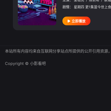
剧情：
立即播放
本站所有内容均来自互联网分享站点所提供的公开引用资源
Copyright © 小影看吧