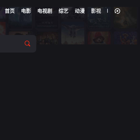
首页
电影
电视剧
综艺
动漫
影视