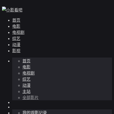
首页
电影
电视剧
综艺
动漫
影视
首页
电影
电视剧
综艺
动漫
主站
全部影片
我的观影记录