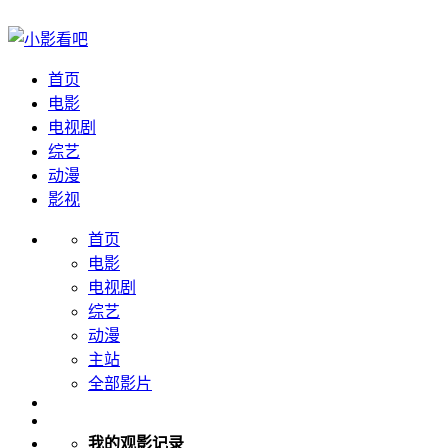
首页
电影
电视剧
综艺
动漫
影视
首页
电影
电视剧
综艺
动漫
主站
全部影片
我的观影记录