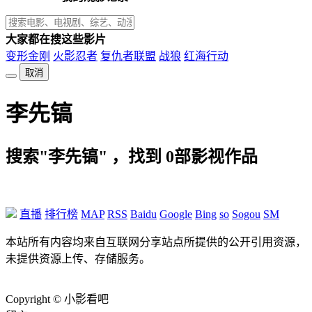
大家都在搜这些影片
变形金刚
火影忍者
复仇者联盟
战狼
红海行动
取消
李先镐
搜索"李先镐" ，找到
0
部影视作品
直播
排行榜
MAP
RSS
Baidu
Google
Bing
so
Sogou
SM
本站所有内容均来自互联网分享站点所提供的公开引用资源，
未提供资源上传、存储服务。
Copyright © 小影看吧