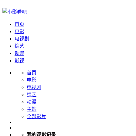
首页
电影
电视剧
综艺
动漫
影视
首页
电影
电视剧
综艺
动漫
主站
全部影片
我的观影记录