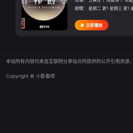
剧情：
立即播放
本站所有内容均来自互联网分享站点所提供的公开引用资源
Copyright © 小影看吧