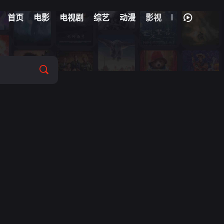
首页
电影
电视剧
综艺
动漫
影视