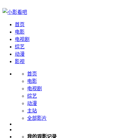
首页
电影
电视剧
综艺
动漫
影视
首页
电影
电视剧
综艺
动漫
主站
全部影片
我的观影记录