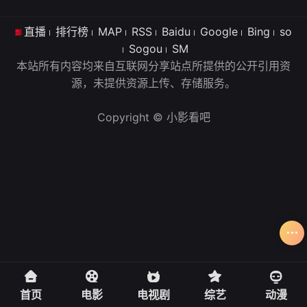
直播
排行榜
MAP
RSS
Baidu
Google
Bing
so
Sogou
SM
本站所有内容均来自互联网分享站点所提供的公开引用资
源，未提供资源上传、存储服务。
Copyright © 小影看吧
首页
电影
电视剧
综艺
动漫