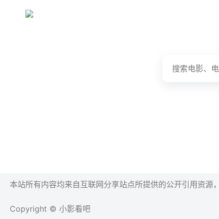
本站所有内容均来自互联网分享站点所提供的公开引用资源
Copyright © 小影看吧