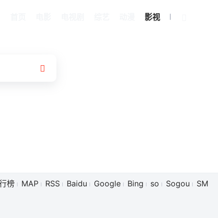
首页
电影
电视剧
综艺
动漫
影视
我的观影记录
行榜
MAP
RSS
Baidu
Google
Bing
so
Sogou
SM