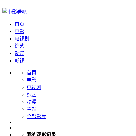
首页
电影
电视剧
综艺
动漫
影视
首页
电影
电视剧
综艺
动漫
主站
全部影片
我的观影记录