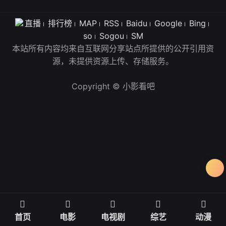
直播
排行榜
MAP
RSS
Baidu
Google
Bing
so
Sogou
SM
本站所有内容均来自互联网分享站点所提供的公开引用资
源，未提供资源上传、存储服务。
Copyright © 小影看吧
首页
电影
电视剧
综艺
动漫