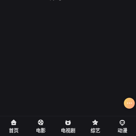
首页
电影
电视剧
综艺
动漫