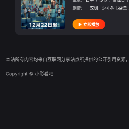
剧情：
立即播放
本站所有内容均来自互联网分享站点所提供的公开引用资源
Copyright © 小影看吧