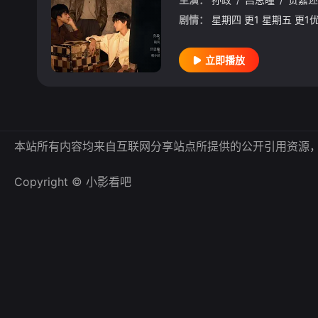
剧情：
立即播放
本站所有内容均来自互联网分享站点所提供的公开引用资源
Copyright © 小影看吧