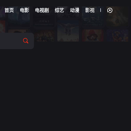
首页
电影
电视剧
综艺
动漫
影视